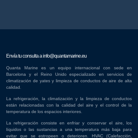
Envía tu consulta a
info@quantamarine.eu
Quanta Marine es un equipo internacional con sede en
Barcelona y el Reino Unido especializado en servicios de
climatización de yates y limpieza de conductos de aire de alta
calidad.
La refrigeración, la climatización y la limpieza de conductos
están relacionadas con la calidad del aire y el control de la
temperatura de los espacios interiores.
La refrigeración consiste en enfriar y conservar el aire, los
líquidos o las sustancias a una temperatura más baja para
evitar que se estropeen o deterioren. HVAC (Calefacción,