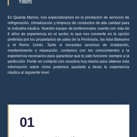
Yates
En
Quanta Marine
, nos especializamos en la prestación de servicios de
refrigeración, climatización y limpieza de conductos de alta calidad para
la industria náutica. Nuestro equipo de profesionales cuenta con más de
6 años de experiencia en el sector, lo que nos convierte en la opción
preferida por los propietarios de yates de la Península, las Islas Baleares
y el Reino Unido. Tanto si necesitas servicios de instalación,
mantenimiento o reparación, contamos con los conocimientos y la
experiencia necesarios para garantizar que tu yate funcione siempre a la
perfección. Ponte en contacto con nosotros hoy mismo para obtener más
información sobre cómo podemos ayudarte a llevar tu experiencia
náutica al siguiente nivel.
01