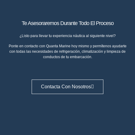
Te Asesoraremos Durante Todo El Proceso
¿Listo para llevar tu experiencia náutica al siguiente nivel?
Ponte en contacto con
Quanta Marine
hoy mismo y permítenos ayudarte
con todas las necesidades de refrigeración, climatización y limpieza de
conductos de tu embarcación.
Contacta Con Nosotros