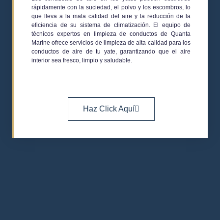
rápidamente con la suciedad, el polvo y los escombros, lo
que lleva a la mala calidad del aire y la reducción de la
eficiencia de su sistema de climatización. El equipo de
técnicos expertos en limpieza de conductos de
Quanta
Marine
ofrece servicios de limpieza de alta calidad para los
conductos de aire de tu yate, garantizando que el aire
interior sea fresco, limpio y saludable.
Haz Click Aquí