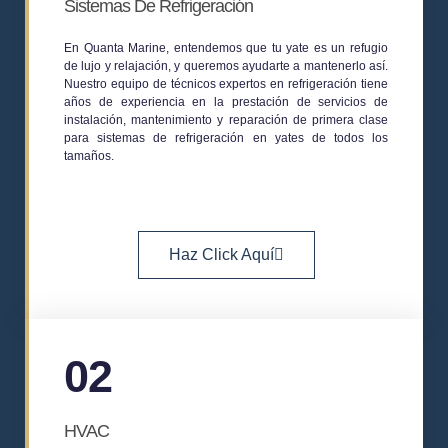
Sistemas De Refrigeración
En
Quanta Marine,
entendemos que tu yate es un refugio
de lujo y relajación, y queremos ayudarte a mantenerlo así.
Nuestro equipo de técnicos expertos en refrigeración tiene
años de experiencia en la prestación de servicios de
instalación, mantenimiento y reparación de primera clase
para sistemas de refrigeración en yates de todos los
tamaños.
Haz Click Aquí
02
HVAC